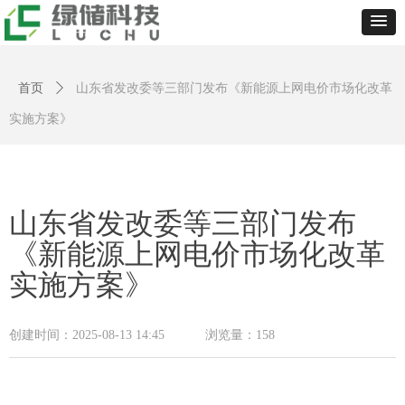
首页
ꄲ
山东省发改委等三部门发布《新能源上网电价市场化改革
实施方案》
山东省发改委等三部门发布
《新能源上网电价市场化改革
实施方案》
创建时间：
2025-08-13
14:45
浏览量：
158