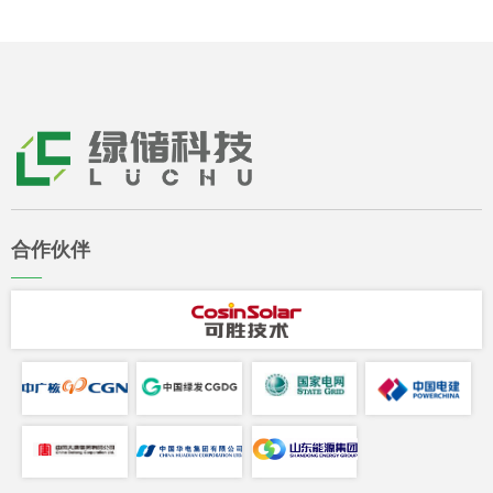
合作伙伴
——