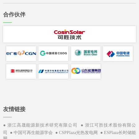
合作伙伴
——
友情链接
——
●
●
浙江高晟能源新技术研究有限公司
浙江可胜技术股份有限公
●
●
●
司
中国可再生能源学会
CSPPlaza光热发电网
ESPlaza长时储能
网