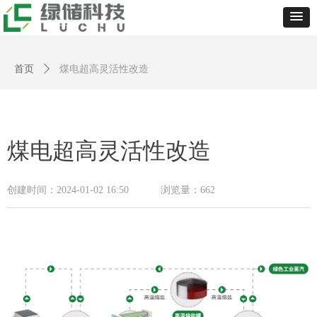
首页
ꄲ
煤电超高灵活性改造
煤电超高灵活性改造
创建时间：
2024-01-02
16:50
浏览量：
662