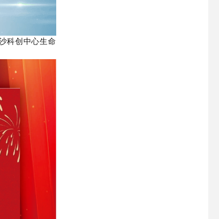
南沙科创中心生命