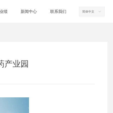
业绩
新闻中心
联系我们
简体中文
ꀅ
业绩
新闻中心
联系我们
药产业园