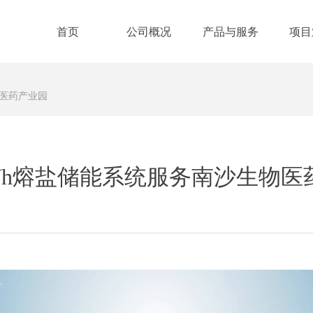
首页
公司概况
产品与服务
项目
首页
公司概况
产品与服务
项目
物医药产业园
Wh熔盐储能系统服务南沙生物医