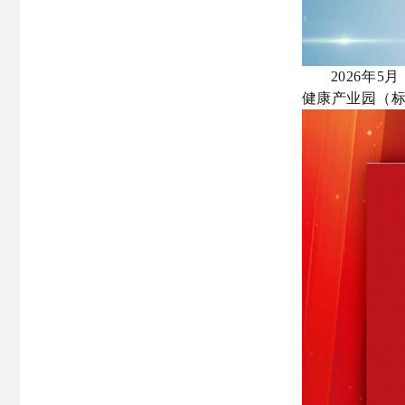
2026年
健康产业园（