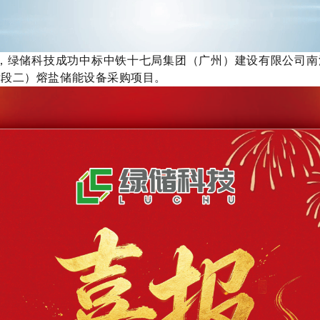
5月，绿储科技成功中标中铁十七局集团（广州）建设有限公司
标段二）熔盐储能设备采购项目。